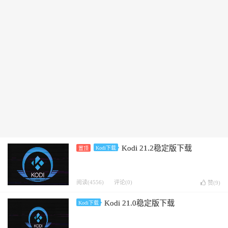
Kodi 21.2稳定版下载
Kodi下载
置顶
阅读(4556)
评论(0)
赞(
9
)
Kodi 21.0稳定版下载
Kodi下载