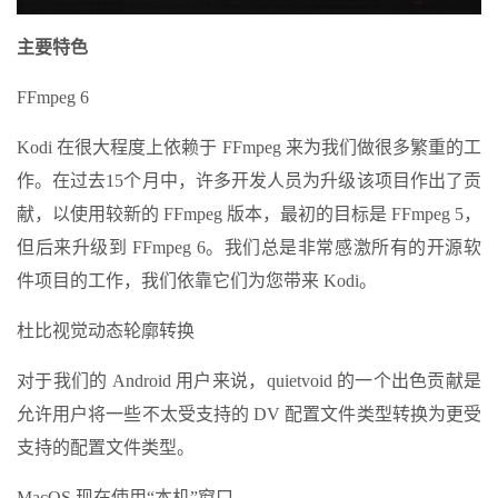
主要特色
FFmpeg 6
Kodi 在很大程度上依赖于 FFmpeg 来为我们做很多繁重的工
作。在过去15个月中，许多开发人员为升级该项目作出了贡
献，以使用较新的 FFmpeg 版本，最初的目标是 FFmpeg 5，
但后来升级到 FFmpeg 6。我们总是非常感激所有的开源软
件项目的工作，我们依靠它们为您带来 Kodi。
杜比视觉动态轮廓转换
对于我们的 Android 用户来说，quietvoid 的一个出色贡献是
允许用户将一些不太受支持的 DV 配置文件类型转换为更受
支持的配置文件类型。
MacOS 现在使用“本机”窗口