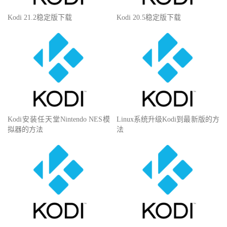
Kodi 21.2稳定版下载
Kodi 20.5稳定版下载
Kodi安装任天堂Nintendo NES模
Linux系统升级Kodi到最新版的方
拟器的方法
法