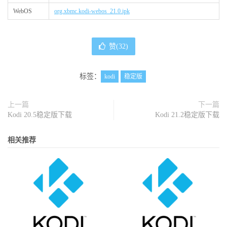
WebOS
org.xbmc.kodi-webos_21.0.ipk
赞(
32
)
标签：
kodi
稳定版
上一篇
下一篇
Kodi 20.5稳定版下载
Kodi 21.2稳定版下载
相关推荐