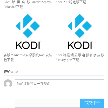
Kodi暗黑皮肤Arctic:Zephyr-
Kodi 20.2稳定版下载
Reloaded下载
各版本Android安卓系统Kodi安装
Kodi海报墙显示电影名字皮肤
包下载
Estuary plus下载
评论
抢沙发
提交评论