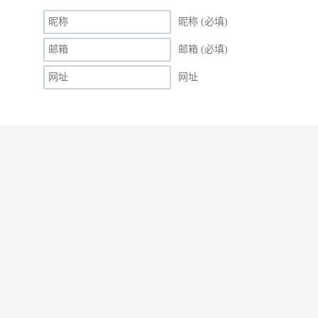
昵称 (必填)
邮箱 (必填)
网址