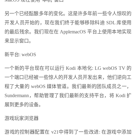
另一个已经酝酿多年的变化。这是许多年前一些令人惊叹的
开发人员开始的，现在我们终于能够移除科迪 SDL 库使用
的最后残余。我们现在在 ApplemacOS 平台上使用本地实现
来显示窗口。
新平台: webOS
一个新的平台现在可以运行 Kodi 本地化: LG webOS TV 的
一个端口已经被一些惊人的开发人员开发出来，他们逆向工
程了大量的 webOS 媒体管道。我们最新的团队成员之一，
Sundermann，帮助管理了我们最新的支持平台，将 Kodi 扩
展到更多的设备。
游戏玩家浏览器
游戏的控制器配置在 v21中得到了一些改进: 在游戏中添加