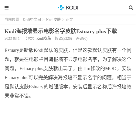
当前位置：
Kodi中文网
>
Kodi皮肤
>
正文
Kodi海报墙显示电影名字皮肤Estuary plus下载
2023-03-14
分类：
Kodi皮肤
阅读(3226)
评论(0)
Estuary是新版Kodi默认的皮肤，但是这款默认皮肤有一个问
题，就是在电影栏目海报墙不显示电影名字，为了解决这个
问题，Estuary plus皮肤就出现了，由Tim修改的MOD，安装
Estuary plus可以完美解决海报墙不显示名字的问题。相当于
是默认皮肤Estuary的增强版本，安装后显示名称后海报墙效
果非常不错。