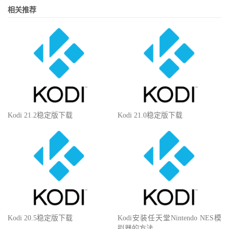
相关推荐
Kodi 21.2稳定版下载
Kodi 21.0稳定版下载
Kodi 20.5稳定版下载
Kodi安装任天堂Nintendo NES模
拟器的方法