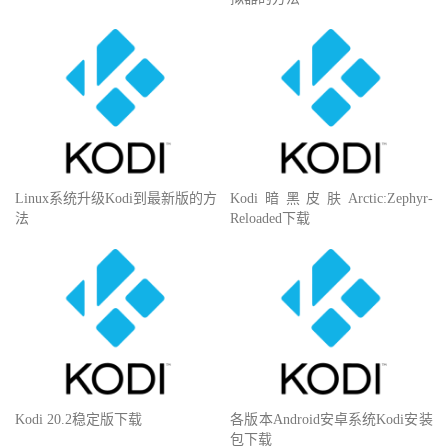
Linux系统升级Kodi到最新版的方
Kodi暗黑皮肤Arctic:Zephyr-
法
Reloaded下载
Kodi 20.2稳定版下载
各版本Android安卓系统Kodi安装
包下载