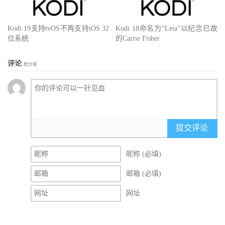
Kodi 19支持tvOS不再支持iOS 32
Kodi 18命名为“Leia”以纪念已故
位系统
的Carrie Fisher
评论
抢沙发
提交评论
昵称 (必填)
邮箱 (必填)
网址