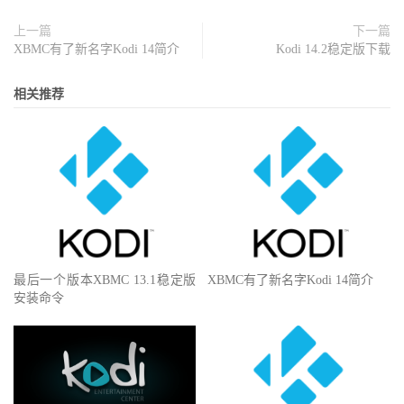
上一篇
下一篇
XBMC有了新名字Kodi 14简介
Kodi 14.2稳定版下载
相关推荐
最后一个版本XBMC 13.1稳定版
XBMC有了新名字Kodi 14简介
安装命令