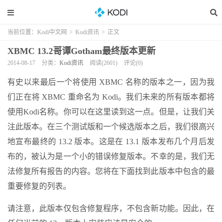
当前位置：
Kodi中文网
>
Kodi资讯
>
正文
XBMC 13.2哥谭Gotham最终版本更新
2014-08-17
分类：
Kodi资讯
阅读(2601)
评论(0)
有史以来最后一个将使用 XBMC 名称的版本之一，因为我
们正在将 XBMC 重命名为 Kodi。我们未来的所有版本都将
使用Kodi名称。你可以在这里读到这一点。但是，让我们关
注此版本。在三个测试版和一个候选版本之后，我们很高兴
地宣布最终的 13.2 版本。这是在 13.1 版本发布几个月后发
布的，被认为是一个小的错误修复版本。不幸的是，我们无
法修复所有报告的内容。您将在下面找到此版本中包含的最
重要修复的列表。
请注意，此版本仅包含修复程序，不包含新功能。因此，在