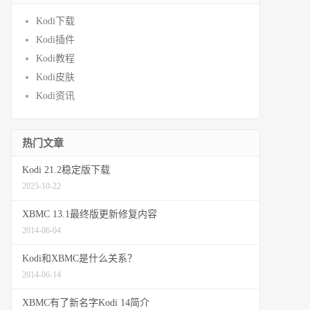
Kodi下载
Kodi插件
Kodi教程
Kodi皮肤
Kodi资讯
热门文章
Kodi 21.2稳定版下载
2025-10-22
XBMC 13.1最终版更新修复内容
2014-06-04
Kodi和XBMC是什么关系？
2014-06-14
XBMC有了新名字Kodi 14简介