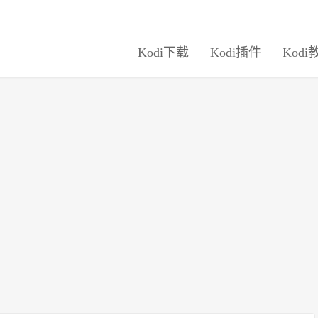
Kodi下载
Kodi插件
Kodi