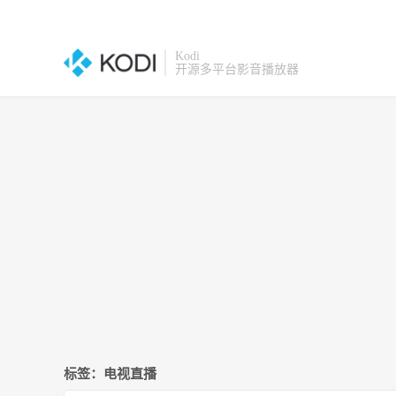
Kodi
开源多平台影音播放器
标签：电视直播