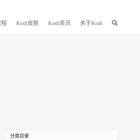
教程
Kodi皮肤
Kodi资讯
关于Kodi
分类目录