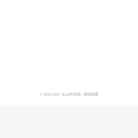
© 2010-2026
Kodi中文网
网站地图