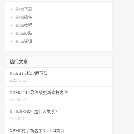
Kodi下载
Kodi插件
Kodi教程
Kodi皮肤
Kodi资讯
热门文章
Kodi 21.2稳定版下载
2025-10-22
XBMC 13.1最终版更新修复内容
2014-06-04
Kodi和XBMC是什么关系？
2014-06-14
XBMC有了新名字Kodi 14简介