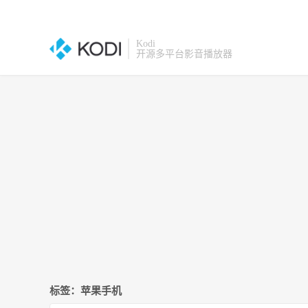
Kodi
开源多平台影音播放器
标签：苹果手机