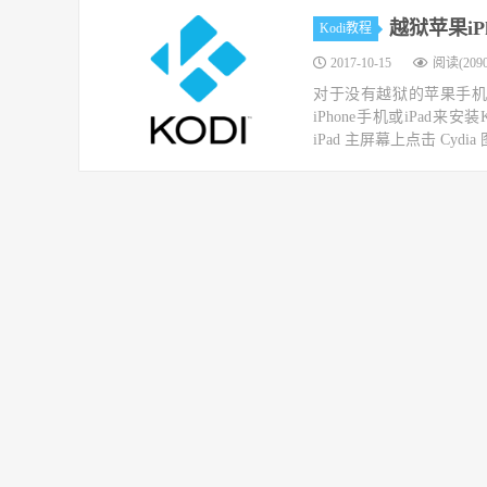
越狱苹果iP
Kodi教程
2017-10-15
阅读(2090
对于没有越狱的苹果手机
iPhone手机或iPad来
iPad 主屏幕上点击 Cydia 