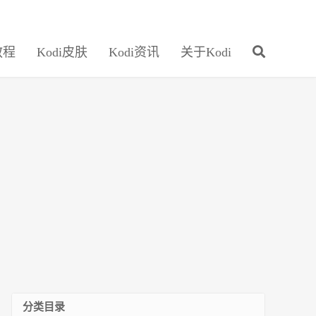
教程
Kodi皮肤
Kodi资讯
关于Kodi
分类目录