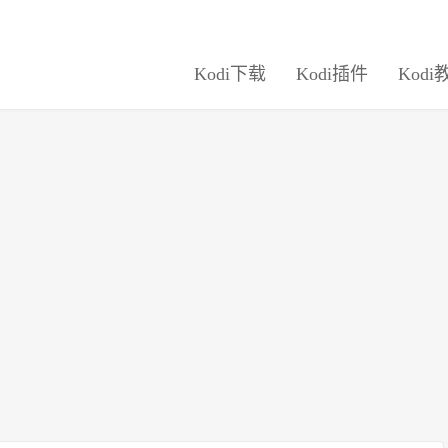
Kodi下载
Kodi插件
Kodi