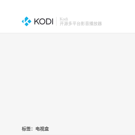
Kodi
开源多平台影音播放器
标签：电视盒