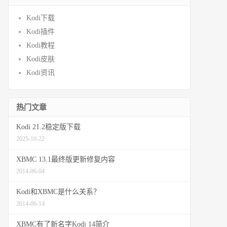
Kodi下载
Kodi插件
Kodi教程
Kodi皮肤
Kodi资讯
热门文章
Kodi 21.2稳定版下载
2025-10-22
XBMC 13.1最终版更新修复内容
2014-06-04
Kodi和XBMC是什么关系？
2014-06-14
XBMC有了新名字Kodi 14简介