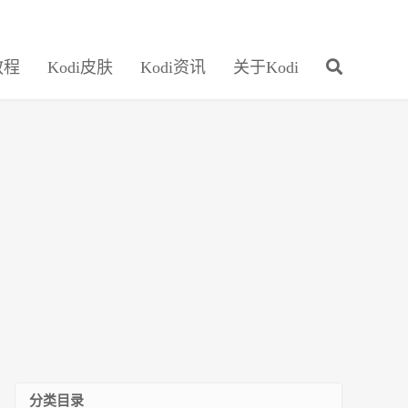
教程
Kodi皮肤
Kodi资讯
关于Kodi
分类目录