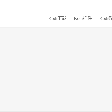
Kodi下载
Kodi插件
Kodi