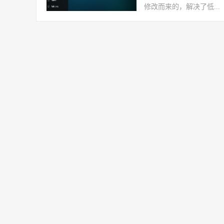
修改而来的，解决了低...