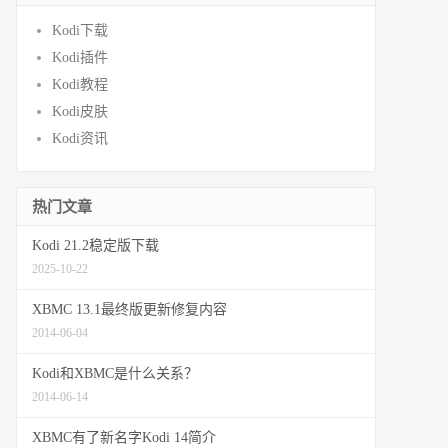
Kodi下载
Kodi插件
Kodi教程
Kodi皮肤
Kodi资讯
热门文章
Kodi 21.2稳定版下载
2025-10-22
XBMC 13.1最终版更新修复内容
2014-06-04
Kodi和XBMC是什么关系？
2014-06-14
XBMC有了新名字Kodi 14简介