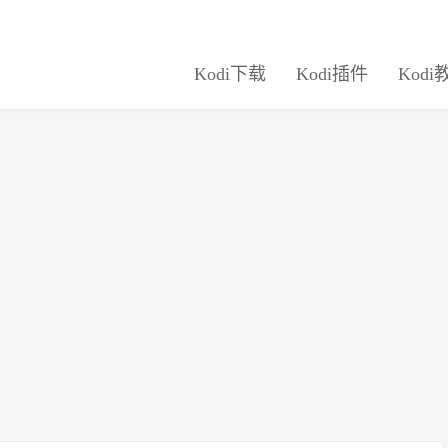
Kodi下载
Kodi插件
Kodi