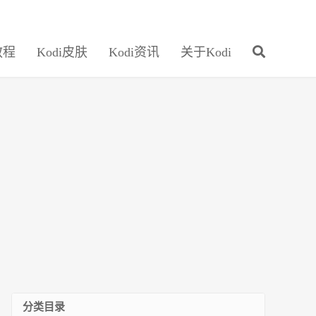
教程
Kodi皮肤
Kodi资讯
关于Kodi
分类目录