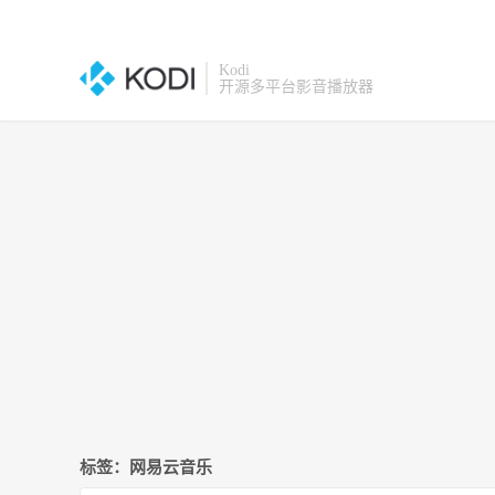
Kodi
开源多平台影音播放器
标签：网易云音乐