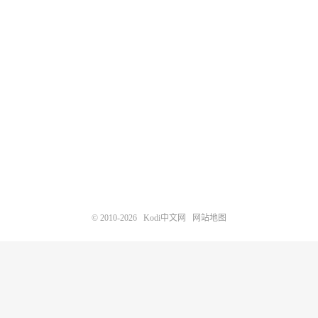
© 2010-2026
Kodi中文网
网站地图